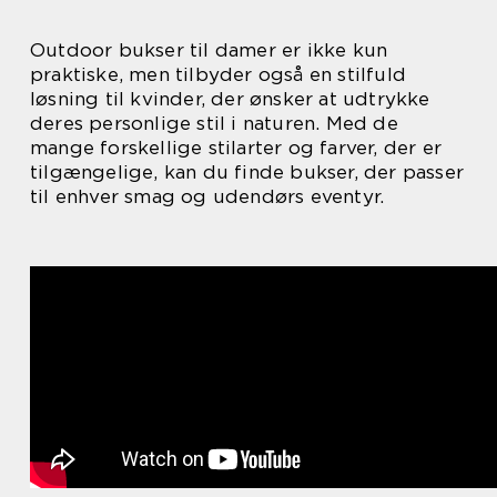
Outdoor bukser til damer er ikke kun
praktiske, men tilbyder også en stilfuld
løsning til kvinder, der ønsker at udtrykke
deres personlige stil i naturen. Med de
mange forskellige stilarter og farver, der er
tilgængelige, kan du finde bukser, der passer
til enhver smag og udendørs eventyr.