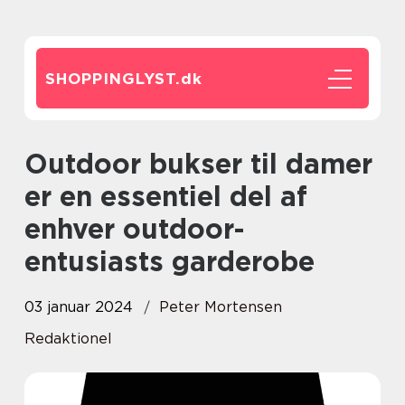
SHOPPINGLYST.
dk
Outdoor bukser til damer
er en essentiel del af
enhver outdoor-
entusiasts garderobe
03 januar 2024
Peter Mortensen
Redaktionel