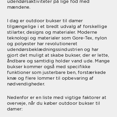
udendørsaktiviteter på lige fod med
mændene.
I dag er outdoor bukser til damer
tilgængelige i et bredt udvalg af forskellige
stilarter, designs og materialer. Moderne
teknologi og materialer som Gore-Tex, nylon
og polyester har revolutioneret
udendørsbeklædningssindustrien og har
gjort det muligt at skabe bukser, der er lette,
åndbare og samtidig holder vand ude. Mange
bukser kommer også med specifikke
funktioner som justerbare ben, forstærkede
knæ og flere lommer til opbevaring af
nødvendigheder.
Nedenfor er en liste med vigtige faktorer at
overveje, når du køber outdoor bukser til
damer: