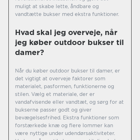
muligt at skabe lette, åndbare og
vandtætte bukser med ekstra funktioner.
Hvad skal jeg overveje, når
jeg køber outdoor bukser til
damer?
Når du køber outdoor bukser til damer, er
det vigtigt at overveje faktorer som
materialet, pasformen, funktionerne og
stilen. Vælg et materiale, der er
vandafvisende eller vandtæt, og sørg for at
bukserne passer godt og giver
bevægelsesfrihed. Ekstra funktioner som
forstærkede knæ og flere lommer kan
være nyttige under udendørsaktiviteter.