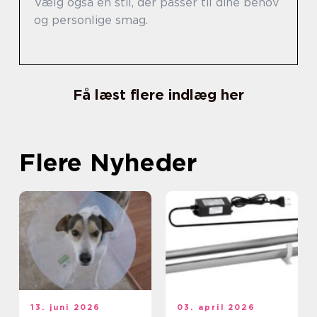
Vælg også en stil, der passer til dine behov
og personlige smag.
Få læst flere indlæg her
Flere Nyheder
13. juni 2026
03. april 2026