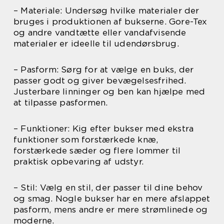
– Materiale: Undersøg hvilke materialer der
bruges i produktionen af bukserne. Gore-Tex
og andre vandtætte eller vandafvisende
materialer er ideelle til udendørsbrug.
– Pasform: Sørg for at vælge en buks, der
passer godt og giver bevægelsesfrihed.
Justerbare linninger og ben kan hjælpe med
at tilpasse pasformen.
– Funktioner: Kig efter bukser med ekstra
funktioner som forstærkede knæ,
forstærkede sæder og flere lommer til
praktisk opbevaring af udstyr.
– Stil: Vælg en stil, der passer til dine behov
og smag. Nogle bukser har en mere afslappet
pasform, mens andre er mere strømlinede og
moderne.