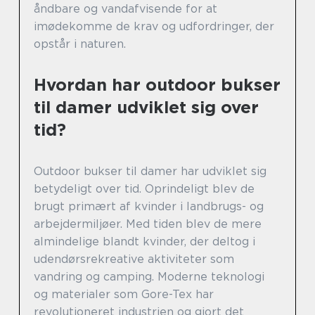
åndbare og vandafvisende for at
imødekomme de krav og udfordringer, der
opstår i naturen.
Hvordan har outdoor bukser
til damer udviklet sig over
tid?
Outdoor bukser til damer har udviklet sig
betydeligt over tid. Oprindeligt blev de
brugt primært af kvinder i landbrugs- og
arbejdermiljøer. Med tiden blev de mere
almindelige blandt kvinder, der deltog i
udendørsrekreative aktiviteter som
vandring og camping. Moderne teknologi
og materialer som Gore-Tex har
revolutioneret industrien og gjort det