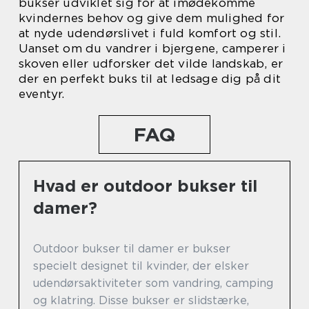
bukser udviklet sig for at imødekomme
kvindernes behov og give dem mulighed for
at nyde udendørslivet i fuld komfort og stil.
Uanset om du vandrer i bjergene, camperer i
skoven eller udforsker det vilde landskab, er
der en perfekt buks til at ledsage dig på dit
eventyr.
FAQ
Hvad er outdoor bukser til
damer?
Outdoor bukser til damer er bukser
specielt designet til kvinder, der elsker
udendørsaktiviteter som vandring, camping
og klatring. Disse bukser er slidstærke,