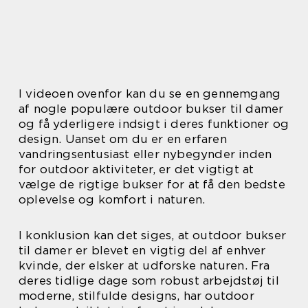
I videoen ovenfor kan du se en gennemgang
af nogle populære outdoor bukser til damer
og få yderligere indsigt i deres funktioner og
design. Uanset om du er en erfaren
vandringsentusiast eller nybegynder inden
for outdoor aktiviteter, er det vigtigt at
vælge de rigtige bukser for at få den bedste
oplevelse og komfort i naturen.
I konklusion kan det siges, at outdoor bukser
til damer er blevet en vigtig del af enhver
kvinde, der elsker at udforske naturen. Fra
deres tidlige dage som robust arbejdstøj til
moderne, stilfulde designs, har outdoor