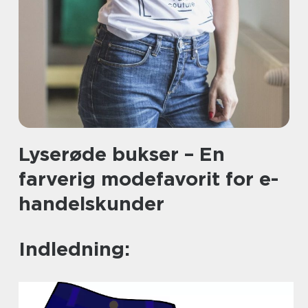
Lyserøde bukser – En
farverig modefavorit for e-
handelskunder
Indledning: