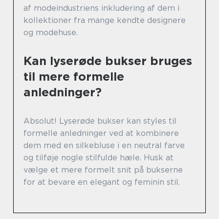
af modeindustriens inkludering af dem i
kollektioner fra mange kendte designere
og modehuse.
Kan lyserøde bukser bruges
til mere formelle
anledninger?
Absolut! Lyserøde bukser kan styles til
formelle anledninger ved at kombinere
dem med en silkebluse i en neutral farve
og tilføje nogle stilfulde hæle. Husk at
vælge et mere formelt snit på bukserne
for at bevare en elegant og feminin stil.