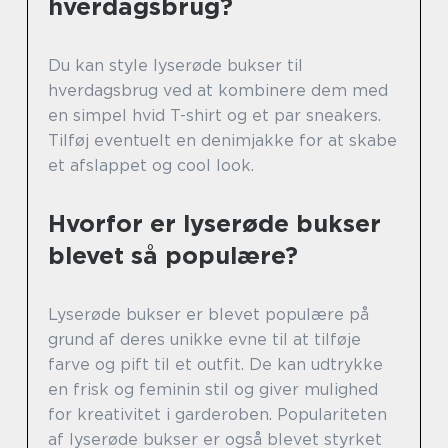
hverdagsbrug?
Du kan style lyserøde bukser til
hverdagsbrug ved at kombinere dem med
en simpel hvid T-shirt og et par sneakers.
Tilføj eventuelt en denimjakke for at skabe
et afslappet og cool look.
Hvorfor er lyserøde bukser
blevet så populære?
Lyserøde bukser er blevet populære på
grund af deres unikke evne til at tilføje
farve og pift til et outfit. De kan udtrykke
en frisk og feminin stil og giver mulighed
for kreativitet i garderoben. Populariteten
af lyserøde bukser er også blevet styrket