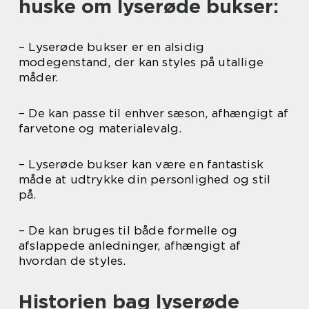
huske om lyserøde bukser:
– Lyserøde bukser er en alsidig
modegenstand, der kan styles på utallige
måder.
– De kan passe til enhver sæson, afhængigt af
farvetone og materialevalg.
– Lyserøde bukser kan være en fantastisk
måde at udtrykke din personlighed og stil
på.
– De kan bruges til både formelle og
afslappede anledninger, afhængigt af
hvordan de styles.
Historien bag lyserøde