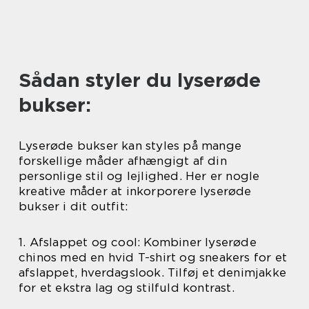
Sådan styler du lyserøde
bukser:
Lyserøde bukser kan styles på mange
forskellige måder afhængigt af din
personlige stil og lejlighed. Her er nogle
kreative måder at inkorporere lyserøde
bukser i dit outfit:
1. Afslappet og cool: Kombiner lyserøde
chinos med en hvid T-shirt og sneakers for et
afslappet, hverdagslook. Tilføj et denimjakke
for et ekstra lag og stilfuld kontrast.