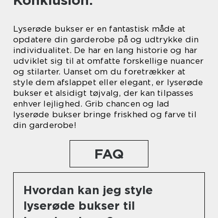
Konklusion:
Lyserøde bukser er en fantastisk måde at
opdatere din garderobe på og udtrykke din
individualitet. De har en lang historie og har
udviklet sig til at omfatte forskellige nuancer
og stilarter. Uanset om du foretrækker at
style dem afslappet eller elegant, er lyserøde
bukser et alsidigt tøjvalg, der kan tilpasses
enhver lejlighed. Grib chancen og lad
lyserøde bukser bringe friskhed og farve til
din garderobe!
FAQ
Hvordan kan jeg style
lyserøde bukser til