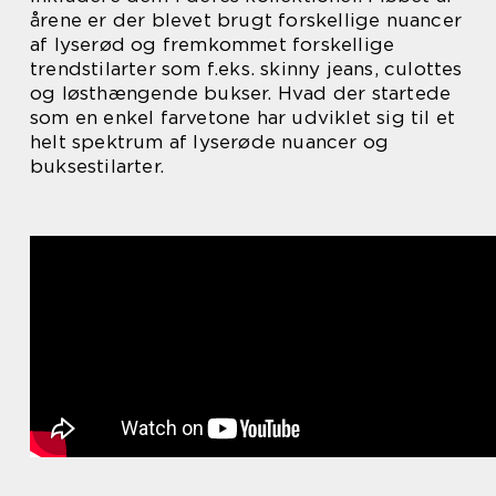
årene er der blevet brugt forskellige nuancer
af lyserød og fremkommet forskellige
trendstilarter som f.eks. skinny jeans, culottes
og løsthængende bukser. Hvad der startede
som en enkel farvetone har udviklet sig til et
helt spektrum af lyserøde nuancer og
buksestilarter.