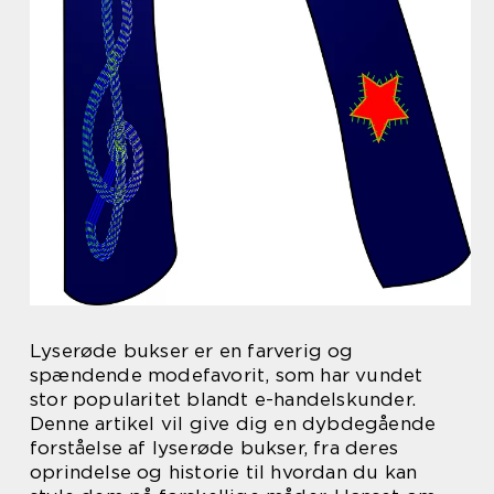
Lyserøde bukser er en farverig og
spændende modefavorit, som har vundet
stor popularitet blandt e-handelskunder.
Denne artikel vil give dig en dybdegående
forståelse af lyserøde bukser, fra deres
oprindelse og historie til hvordan du kan