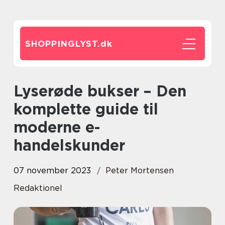
SHOPPINGLYST.
dk
Lyserøde bukser – Den
komplette guide til
moderne e-
handelskunder
07 november 2023
Peter Mortensen
Redaktionel