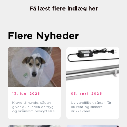
Få læst flere indlæg her
Flere Nyheder
13. juni 2026
03. april 2026
Krave til hunde: sådan
Uv vandfilter: sådan får
giver du hunden en tryg
du rent og sikkert
og skånsom beskyttelse
drikkevand