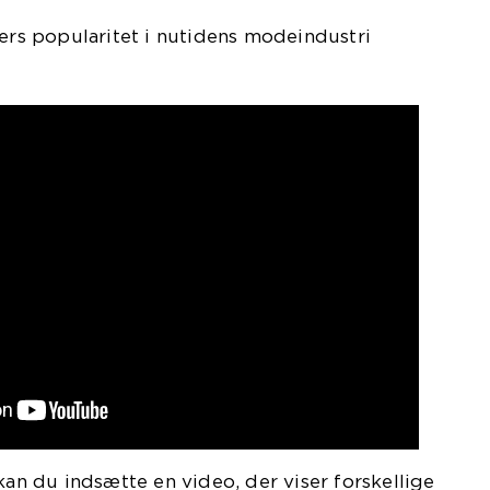
sers popularitet i nutidens modeindustri
kan du indsætte en video, der viser forskellige