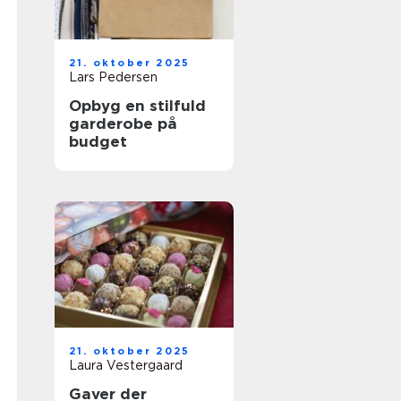
21. oktober 2025
Lars Pedersen
Opbyg en stilfuld
garderobe på
budget
21. oktober 2025
Laura Vestergaard
Gaver der