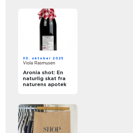
30. oktober 2025
Viola Rasmusen
Aronia shot: En
naturlig skat fra
naturens apotek