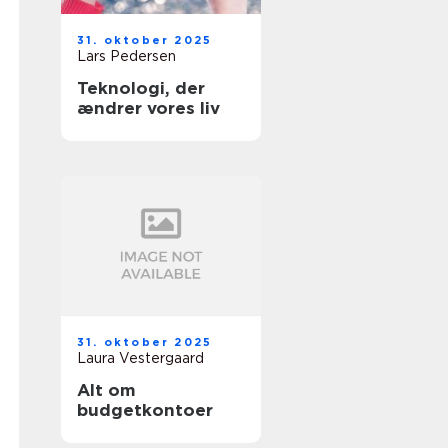
31. oktober 2025
Lars Pedersen
Teknologi, der
ændrer vores liv
31. oktober 2025
Laura Vestergaard
Alt om
budgetkontoer