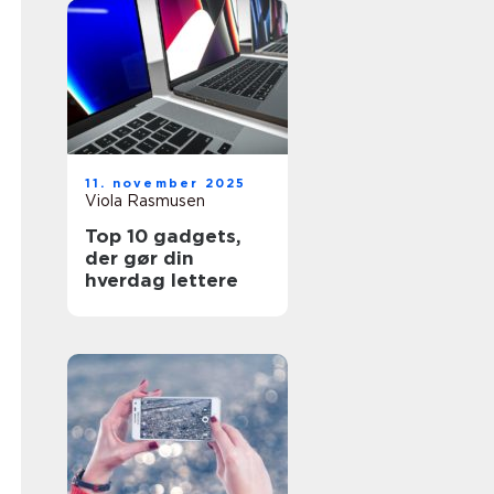
11. november 2025
Viola Rasmusen
Top 10 gadgets,
der gør din
hverdag lettere