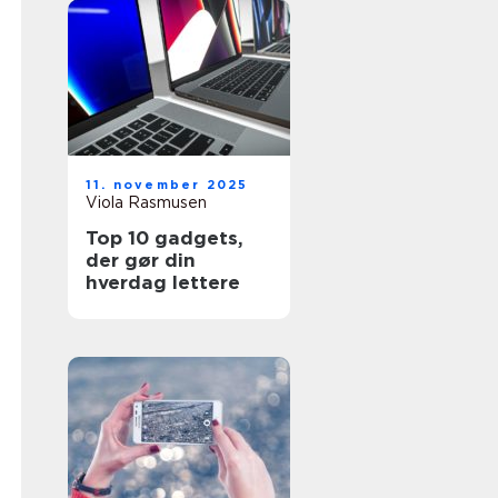
11. november 2025
Viola Rasmusen
Top 10 gadgets,
der gør din
hverdag lettere