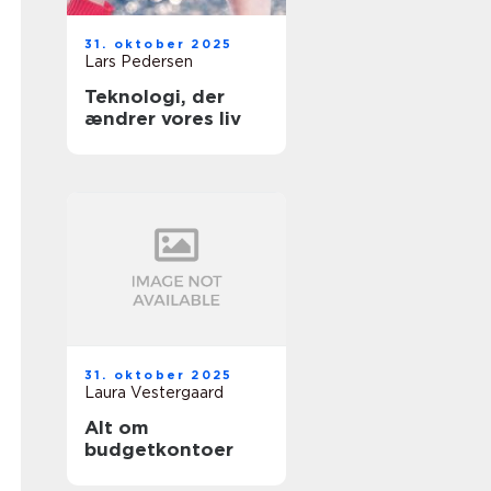
31. oktober 2025
Lars Pedersen
Teknologi, der
ændrer vores liv
31. oktober 2025
Laura Vestergaard
Alt om
budgetkontoer