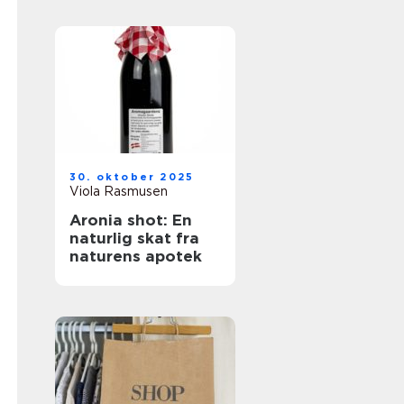
30. oktober 2025
Viola Rasmusen
Aronia shot: En
naturlig skat fra
naturens apotek