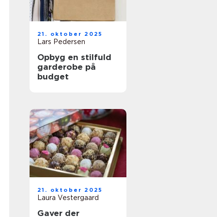
21. oktober 2025
Lars Pedersen
Opbyg en stilfuld
garderobe på
budget
21. oktober 2025
Laura Vestergaard
Gaver der