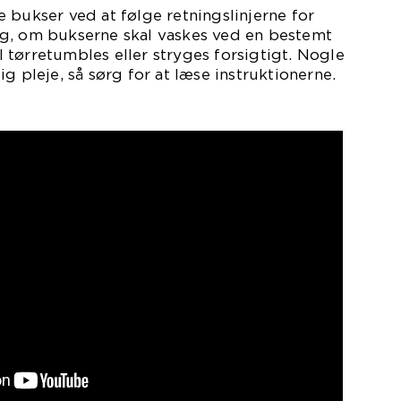
 bukser ved at følge retningslinjerne for
g, om bukserne skal vaskes ved en bestemt
tørretumbles eller stryges forsigtigt. Nogle
g pleje, så sørg for at læse instruktionerne.